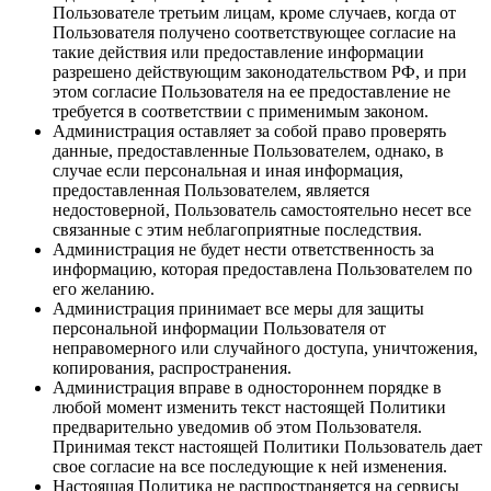
Пользователе третьим лицам, кроме случаев, когда от
Пользователя получено соответствующее согласие на
такие действия или предоставление информации
разрешено действующим законодательством РФ, и при
этом согласие Пользователя на ее предоставление не
требуется в соответствии с применимым законом.
Администрация оставляет за собой право проверять
данные, предоставленные Пользователем, однако, в
случае если персональная и иная информация,
предоставленная Пользователем, является
недостоверной, Пользователь самостоятельно несет все
связанные с этим неблагоприятные последствия.
Администрация не будет нести ответственность за
информацию, которая предоставлена Пользователем по
его желанию.
Администрация принимает все меры для защиты
персональной информации Пользователя от
неправомерного или случайного доступа, уничтожения,
копирования, распространения.
Администрация вправе в одностороннем порядке в
любой момент изменить текст настоящей Политики
предварительно уведомив об этом Пользователя.
Принимая текст настоящей Политики Пользователь дает
свое согласие на все последующие к ней изменения.
Настоящая Политика не распространяется на сервисы