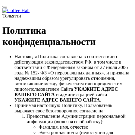
Тольятти
Политика
конфиденциальности
Настоящая Политика составлена в соответствии с
действующим законодательством РФ, в том числе в
соответствии с Федеральным законом от 27 июля 2006
года № 152- ФЗ «О персональных данных», и призвана
надлежащим образом урегулировать отношения,
возникающие между физическим или юридическим
лицом-пользователем Сайта
УКАЖИТЕ АДРЕС
ВАШЕГО САЙТА
и администрацией сайта
УКАЖИТЕ АДРЕС ВАШЕГО САЙТА
.
Принимая настоящую Политику, Пользователь
выражает свое безоговорочное согласие на:
Предоставление Администрации персональной
информации (включая ее обработку):
Фамилия, имя, отчество
Электронная почта (недоступна для