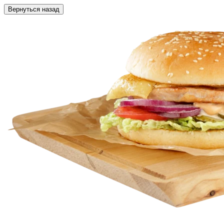
Вернуться назад