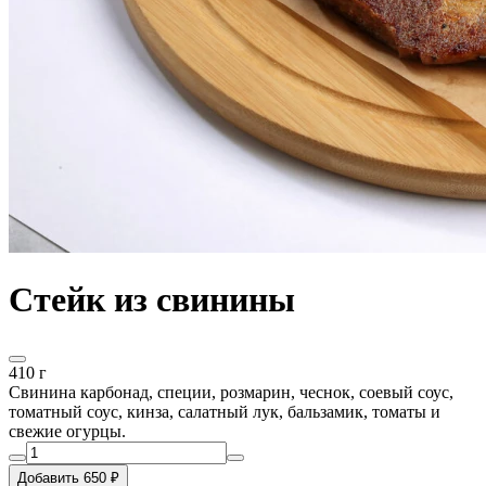
Стейк из свинины
410 г
Свинина карбонад, специи, розмарин, чеснок, соевый соус,
томатный соус, кинза, салатный лук, бальзамик, томаты и
свежие огурцы.
Добавить 650 ₽