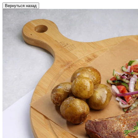
Вернуться назад