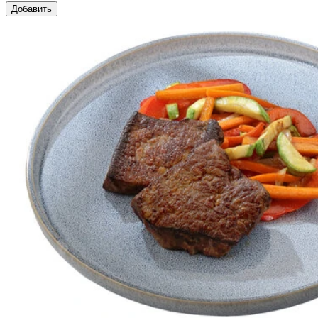
Добавить