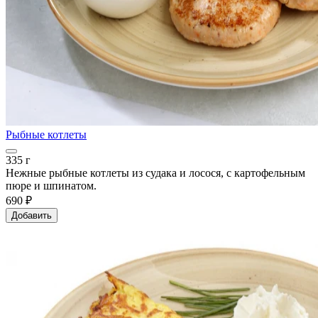
Рыбные котлеты
335 г
Нежные рыбные котлеты из судака и лосося, с картофельным
пюре и шпинатом.
690 ₽
Добавить