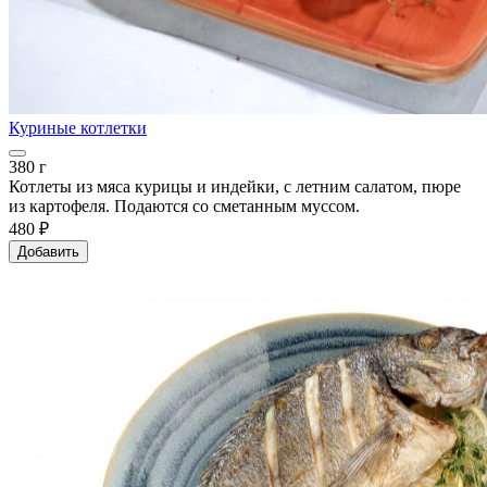
Куриные котлетки
380 г
Котлеты из мяса курицы и индейки, с летним салатом, пюре
из картофеля. Подаются со сметанным муссом.
480 ₽
Добавить