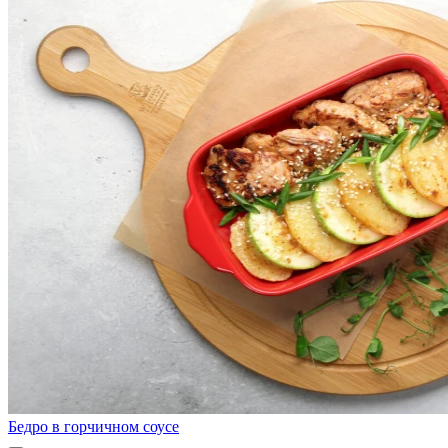
Бедро в горчичном соусе