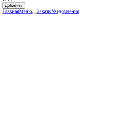
Добавить
Главная
Меню
Заказы
Уведомления