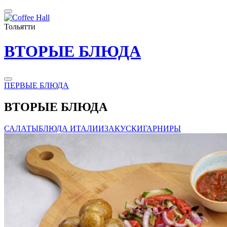
Тольятти
ВТОРЫЕ БЛЮДА
ПЕРВЫЕ БЛЮДА
ВТОРЫЕ БЛЮДА
САЛАТЫ
БЛЮДА ИТАЛИИ
ЗАКУСКИ
ГАРНИРЫ