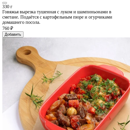
330 г
Говяжья вырезка тушенная с луком и шампиньонами в
сметане. Подаётся с картофельным пюре и огурчиками
домашнего посола.
760 ₽
Добавить