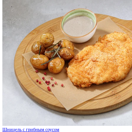
Шницель с грибным соусом