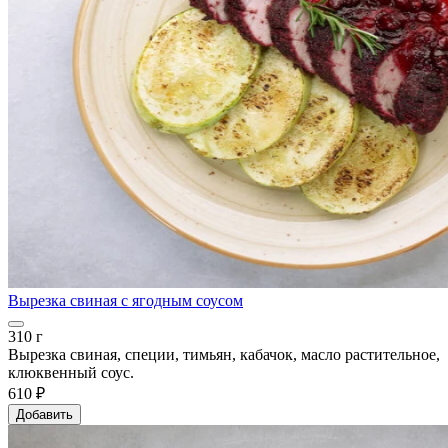
Вырезка свиная с ягодным соусом
310 г
Вырезка свиная, специи, тимьян, кабачок, масло растительное,
клюквенный соус.
610 ₽
Добавить